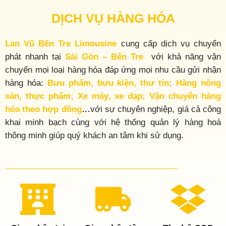
DỊCH VỤ HÀNG HÓA
Lan Vũ Bến Tre Limousine
cung cấp dịch vụ chuyển
phát nhanh tại
Sài Gòn – Bến Tre
với khả năng vận
chuyển mọi loại hàng hóa đáp ứng mọi nhu cầu gửi nhận
hàng hóa:
Bưu phẩm, bưu kiện, thư tín; Hàng nông
sản, thực phẩm; Xe máy, xe đạp; Vận chuyển hàng
hóa theo hợp đồng
…
với sự chuyên nghiệp, giá cả công
khai minh bạch cùng với hệ thống quản lý hàng hoá
thông minh giúp quý khách an tâm khi sử dụng.