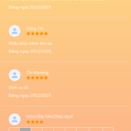
Đăng ngày 31/12/2025
Công Tín
Khắc phục kênh liên lạc
Đăng ngày 29/12/2025
Chi Khương
Dịch vụ tốt
Đăng ngày 29/12/2025
NGUYỄN TRƯỜNG DUY