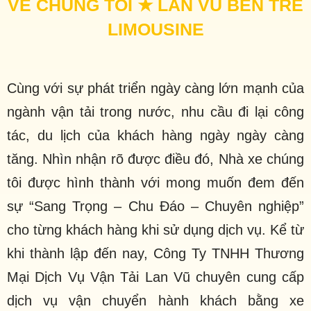
VỀ CHÚNG TÔI ★ LAN VŨ BẾN TRE
LIMOUSINE
Cùng với sự phát triển ngày càng lớn mạnh của
ngành vận tải trong nước, nhu cầu đi lại công
tác, du lịch của khách hàng ngày ngày càng
tăng. Nhìn nhận rõ được điều đó, Nhà xe chúng
tôi được hình thành với mong muốn đem đến
sự “Sang Trọng – Chu Đáo – Chuyên nghiệp”
cho từng khách hàng khi sử dụng dịch vụ. Kể từ
khi thành lập đến nay, Công Ty TNHH Thương
Mại Dịch Vụ Vận Tải Lan Vũ chuyên cung cấp
dịch vụ vận chuyển hành khách bằng xe