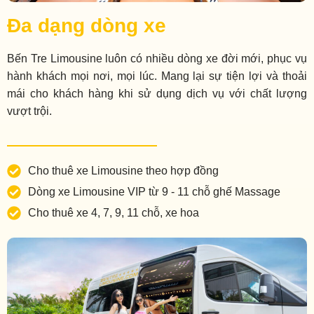
Đa dạng dòng xe
Bến Tre Limousine luôn có nhiều dòng xe đời mới, phục vụ
hành khách mọi nơi, mọi lúc. Mang lại sự tiện lợi và thoải
mái cho khách hàng khi sử dụng dịch vụ với chất lượng
vượt trội.
Cho thuê xe Limousine theo hợp đồng
Dòng xe Limousine VIP từ 9 - 11 chỗ ghế Massage
Cho thuê xe 4, 7, 9, 11 chỗ, xe hoa