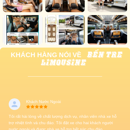
BẾN TRE
KHÁCH HÀNG NÓI VỀ
LIMOUSINE
Khách Nước Ngoài
Tôi rất hài lòng về chất lượng dịch vụ, nhân viên nhà xe hỗ
trợ nhiệt tình và chu đáo. Tôi đặt xe cho hai khách người
nước ngoài và được nhà xe hỗ trợ hết sức chu đáo.