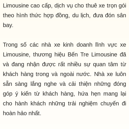
Limousine cao cấp, dịch vụ cho thuê xe trọn gói
theo hình thức hợp đồng, du lịch, đưa đón sân
bay.
Trong số các nhà xe kinh doanh lĩnh vực xe
Limousine, thương hiệu Bến Tre Limousine đã
và đang nhận được rất nhiều sự quan tâm từ
khách hàng trong và ngoài nước. Nhà xe luôn
sẵn sàng lắng nghe và cải thiện những đóng
góp ý kiến từ khách hàng, hứa hẹn mang lại
cho hành khách những trải nghiệm chuyến đi
hoàn hảo nhất.