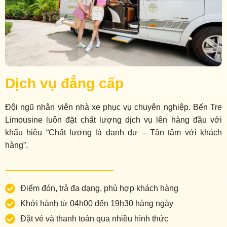
Dịch vụ đẳng cấp
Đội ngũ nhân viên nhà xe phục vụ chuyên nghiệp. Bến Tre
Limousine luôn đặt chất lượng dịch vụ lên hàng đầu với
khẩu hiệu “Chất lượng là danh dự – Tận tâm với khách
hàng”.
Điểm đón, trả đa dạng, phù hợp khách hàng
Khởi hành từ 04h00 đến 19h30 hàng ngày
Đặt vé và thanh toán qua nhiều hình thức