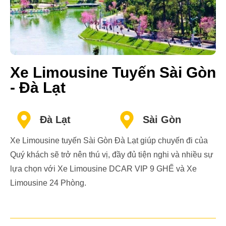
Xe Limousine Tuyến Sài Gòn
- Đà Lạt
Đà Lạt
Sài Gòn
Xe Limousine tuyến Sài Gòn Đà Lạt giúp chuyến đi của
Quý khách sẽ trở nên thú vị, đầy đủ tiện nghi và nhiều sự
lựa chọn với Xe Limousine DCAR VIP 9 GHẾ và Xe
Limousine 24 Phòng.