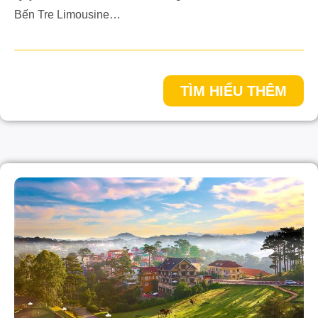
Bến Tre Limousine…
TÌM HIỂU THÊM