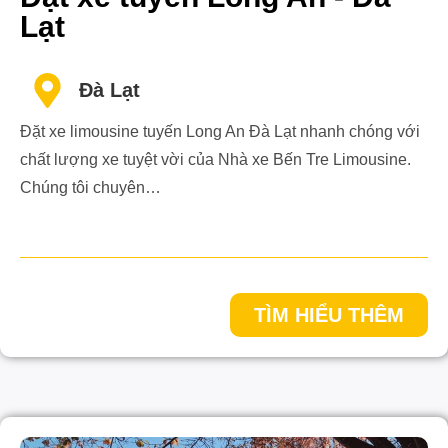
Lạt
Đà Lạt
Đặt xe limousine tuyến Long An Đà Lạt nhanh chóng với
chất lượng xe tuyệt vời của Nhà xe Bến Tre Limousine.
Chúng tôi chuyên…
TÌM HIỂU THÊM