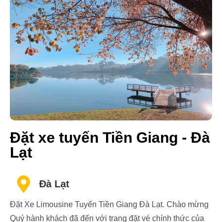
Đặt xe tuyến Tiền Giang - Đà
Lạt
Đà Lạt
Đặt Xe Limousine Tuyến Tiền Giang Đà Lạt. Chào mừng
Quý hành khách đã đến với trang đặt vé chính thức của